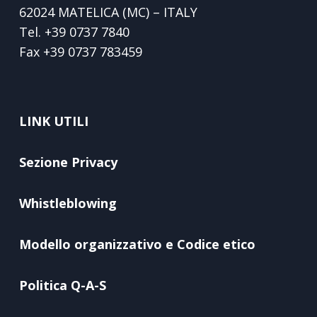
62024 MATELICA (MC) – ITALY
Tel.
+39 0737 7840
Fax
+39 0737 783459
LINK UTILI
Sezione Privacy
Whistleblowing
Modello organizzativo e Codice etico
Politica Q-A-S