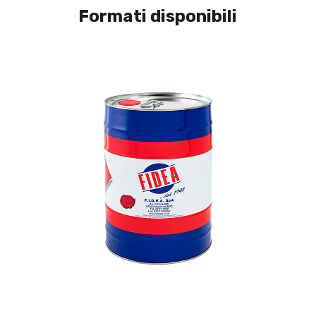
Formati disponibili