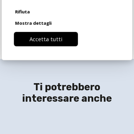
Richiedi informazioni
Rifiuta
Mostra dettagli
Accetta tutti
Ti potrebbero
interessare anche