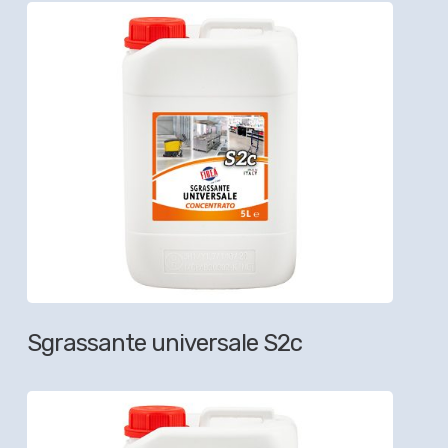
Sgrassante universale S2c