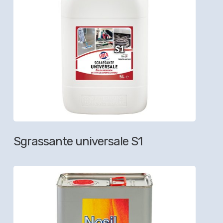
Sgrassante universale S1