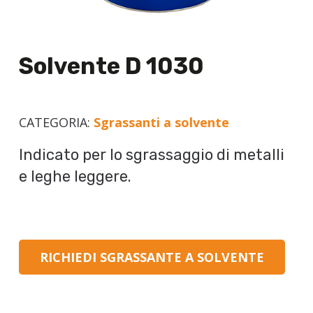
Solvente D 1030
CATEGORIA:
Sgrassanti a solvente
Indicato per lo sgrassaggio di metalli
e leghe leggere.
RICHIEDI SGRASSANTE A SOLVENTE