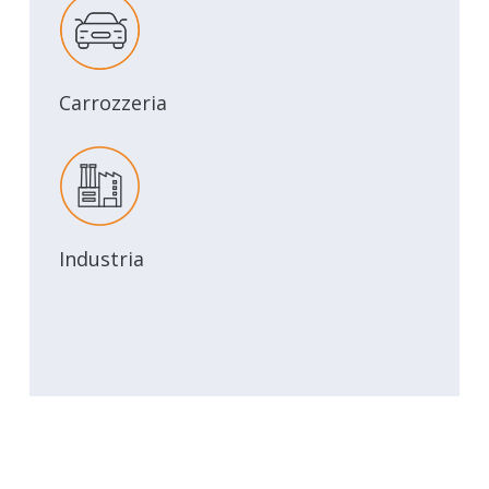
Carrozzeria
Industria