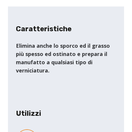
Caratteristiche
Elimina anche lo sporco ed il grasso
più spesso ed ostinato e prepara il
manufatto a qualsiasi tipo di
verniciatura.
Utilizzi