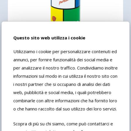
Questo sito web utilizza i cookie
Utilizziamo i cookie per personalizzare contenuti ed
annunci, per fornire funzionalità dei social media e
Essenza di trementina purissima
per analizzare il nostro traffico. Condividiamo inoltre
informazioni sul modo in cui utilizza il nostro sito con
i nostri partner che si occupano di analisi dei dati
web, pubblicità e social media, i quali potrebbero
combinarle con altre informazioni che ha fornito loro
o che hanno raccolto dal suo utilizzo dei loro servizi.
Scopra di più su chi siamo, come può contattarci e