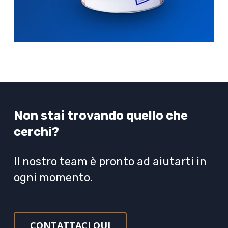
Non stai trovando quello che
cerchi?
Il nostro team è pronto ad aiutarti in
ogni momento.
CONTATTACI QUI