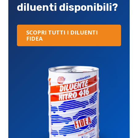
diluenti disponibili?
SCOPRI TUTTI I DILUENTI
FIDEA