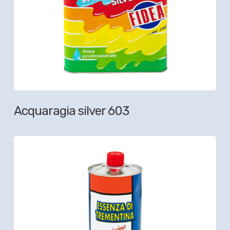
Acquaragia silver 603