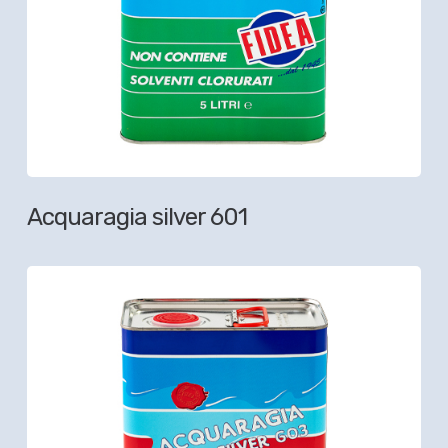
Acquaragia silver 601