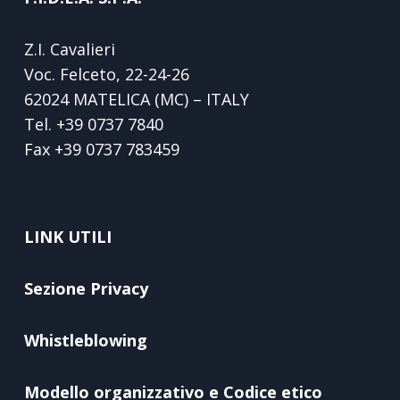
Z.I. Cavalieri
Voc. Felceto, 22-24-26
62024 MATELICA (MC) – ITALY
Tel.
+39 0737 7840
Fax
+39 0737 783459
LINK UTILI
Sezione Privacy
Whistleblowing
Modello organizzativo e Codice etico