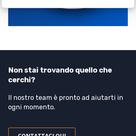
Non stai trovando quello che
cerchi?
Il nostro team è pronto ad aiutarti in
ogni momento.
CONTATTACI QUI