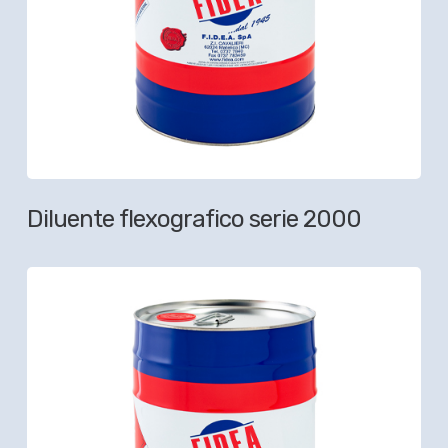
Diluente flexografico serie 2000