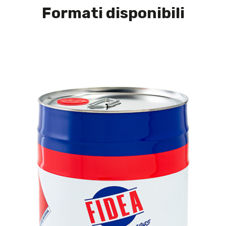
Formati disponibili