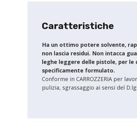
Caratteristiche
Ha un ottimo potere solvente, rap
non lascia residui. Non intacca gua
leghe leggere delle pistole, per le 
specificamente formulato.
Conforme in CARROZZERIA per lavori
pulizia, sgrassaggio ai sensi del D.lg