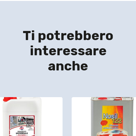
Ti potrebbero
interessare
anche