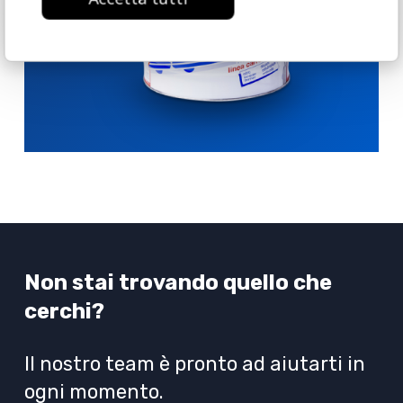
Non stai trovando quello che
cerchi?
Il nostro team è pronto ad aiutarti in
ogni momento.