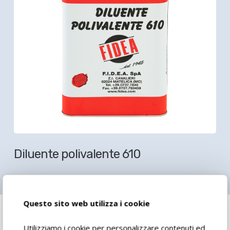
Diluente polivalente 610
Questo sito web utilizza i cookie
Utilizziamo i cookie per personalizzare contenuti ed