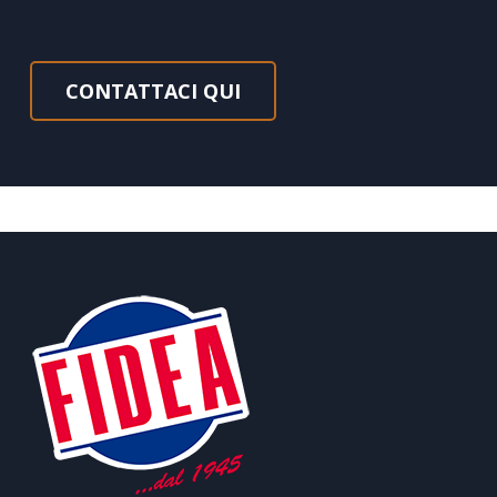
CONTATTACI QUI