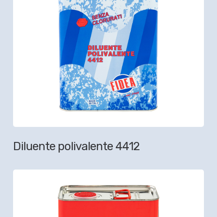
Diluente polivalente 4412