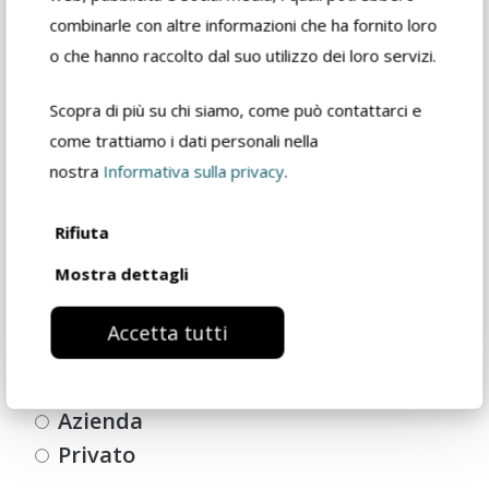
(Obbligatorio)
combinarle con altre informazioni che ha fornito loro
o che hanno raccolto dal suo utilizzo dei loro servizi.
Scopra di più su chi siamo, come può contattarci e
Email
(Obbligatorio)
come trattiamo i dati personali nella
nostra
Informativa sulla privacy
.
Rifiuta
Telefono
Mostra dettagli
Accetta tutti
Tipologia
(Obbligatorio)
Azienda
Privato