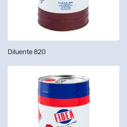
Diluente 820