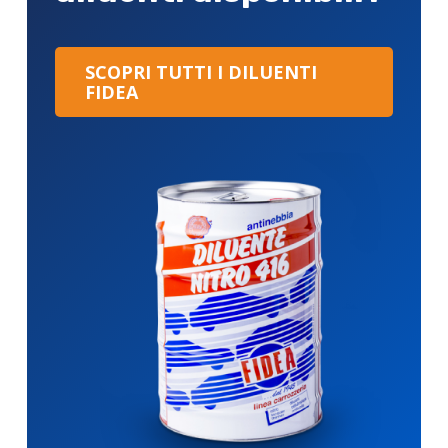
SCOPRI TUTTI I DILUENTI
FIDEA