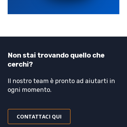
Non stai trovando quello che
cerchi?
Il nostro team è pronto ad aiutarti in
ogni momento.
CONTATTACI QUI