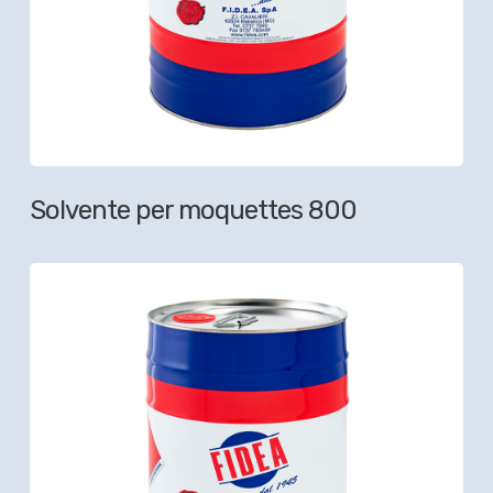
Solvente per moquettes 800