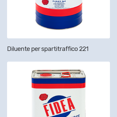
Diluente per spartitraffico 221