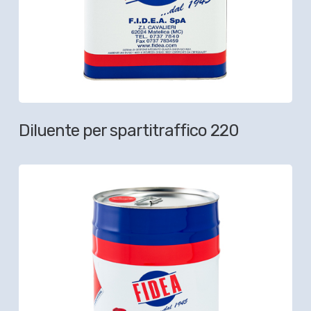
Diluente per spartitraffico 220