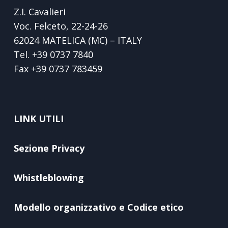
Z.I. Cavalieri
Voc. Felceto, 22-24-26
62024 MATELICA (MC) – ITALY
Tel.
+39 0737 7840
Fax
+39 0737 783459
LINK UTILI
Sezione Privacy
Whistleblowing
Modello organizzativo e Codice etico