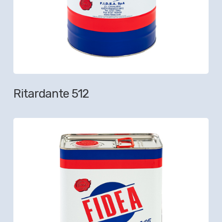
Ritardante 512