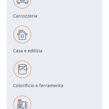
Carrozzeria
Casa e edilizia
Colorificio e ferramenta