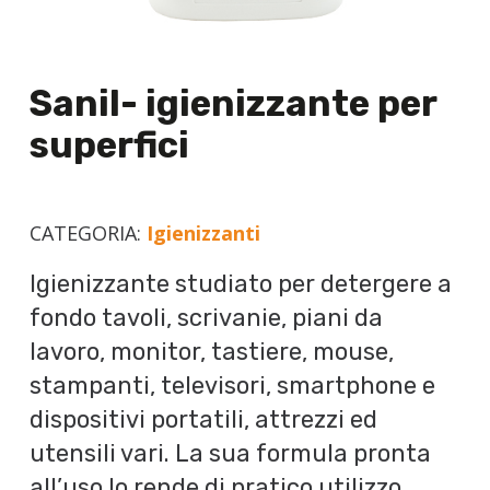
Sanil- igienizzante per
superfici
CATEGORIA:
Igienizzanti
Igienizzante studiato per detergere a
fondo tavoli, scrivanie, piani da
lavoro, monitor, tastiere, mouse,
stampanti, televisori, smartphone e
dispositivi portatili, attrezzi ed
utensili vari. La sua formula pronta
all’uso lo rende di pratico utilizzo.