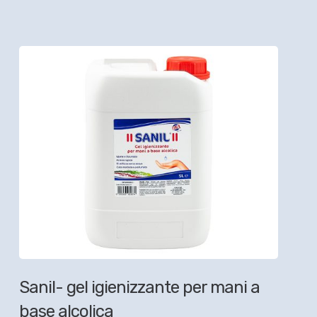
Sanil- gel igienizzante per mani a
base alcolica