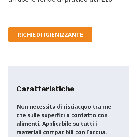
RICHIEDI IGIENIZZANTE
Caratteristiche
Non necessita di risciacquo tranne
che sulle superfici a contatto con
alimenti. Applicabile su tutti i
materiali compatibili con l’acqua.