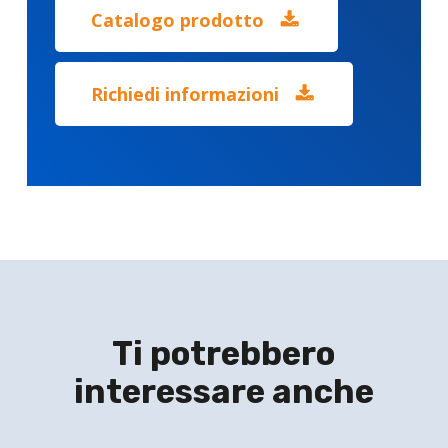
Catalogo prodotto
Richiedi informazioni
Ti potrebbero
interessare anche