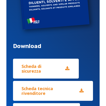
Download
Scheda di
sicurezza
Scheda tecnica
rivenditore