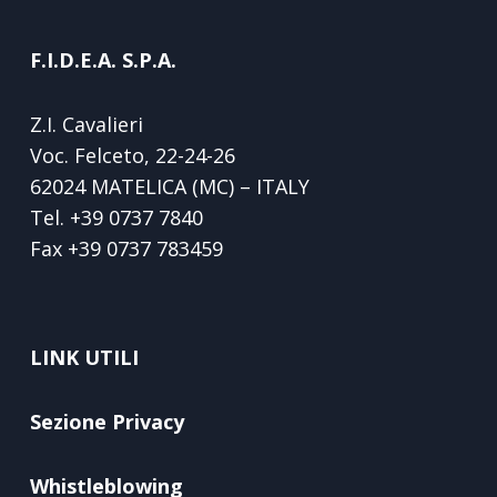
F.I.D.E.A. S.P.A.
Z.I. Cavalieri
Voc. Felceto, 22-24-26
62024 MATELICA (MC) – ITALY
Tel.
+39 0737 7840
Fax
+39 0737 783459
LINK UTILI
Sezione Privacy
Whistleblowing