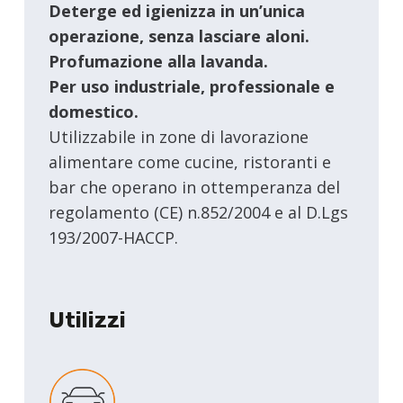
Deterge ed igienizza in un’unica
operazione, senza lasciare aloni.
Profumazione alla lavanda.
Per uso industriale, professionale e
domestico.
Utilizzabile in zone di lavorazione
alimentare come cucine, ristoranti e
bar che operano in ottemperanza del
regolamento (CE) n.852/2004 e al D.Lgs
193/2007-HACCP.
Utilizzi