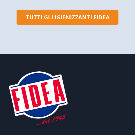
TUTTI GLI IGIENIZZANTI FIDEA