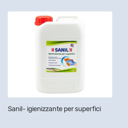
Sanil- igienizzante per superfici