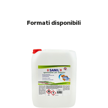
Formati disponibili