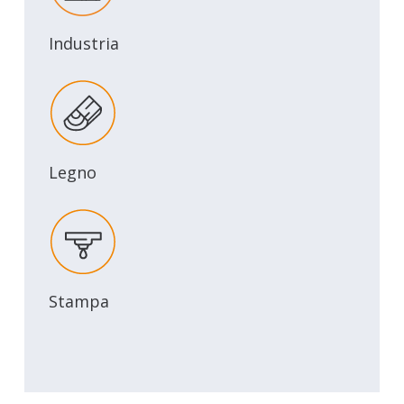
Industria
Legno
Stampa