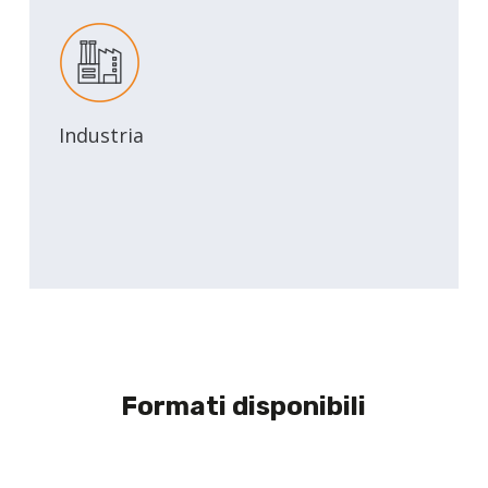
Industria
Formati disponibili