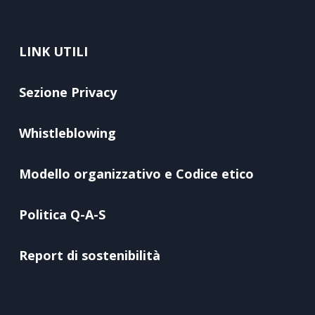
LINK UTILI
Sezione Privacy
Whistleblowing
Modello organizzativo e Codice etico
Politica Q-A-S
Report di sostenibilità