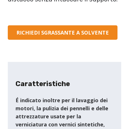
RICHIEDI SGRASSANTE A SOLVENTE
Caratteristiche
É indicato inoltre per il lavaggio dei
motori, la pulizia dei pennelli e delle
attrezzature usate per la
verniciatura con vernici sintetiche,