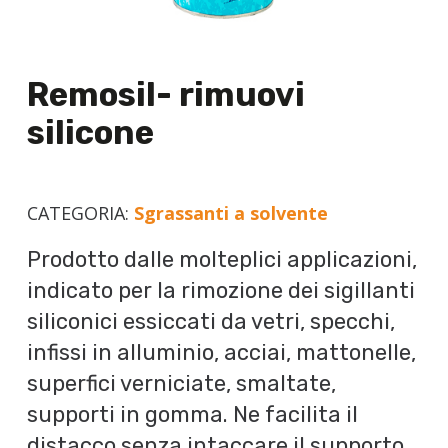
Remosil- rimuovi
silicone
CATEGORIA:
Sgrassanti a solvente
Prodotto dalle molteplici applicazioni,
indicato per la rimozione dei sigillanti
siliconici essiccati da vetri, specchi,
infissi in alluminio, acciai, mattonelle,
superfici verniciate, smaltate,
supporti in gomma. Ne facilita il
distacco senza intaccare il supporto.