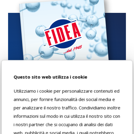
Questo sito web utilizza i cookie
Utilizziamo i cookie per personalizzare contenuti ed
annunci, per fornire funzionalità dei social media e
per analizzare il nostro traffico. Condividiamo inoltre
informazioni sul modo in cui utilizza il nostro sito con
i nostri partner che si occupano di analisi dei dati
web, pubblicità e social media, i quali potrebbero