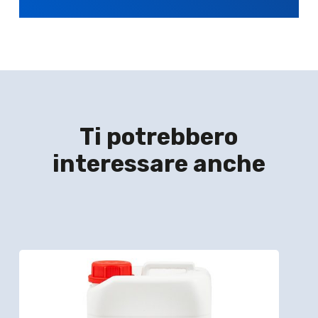
Ti potrebbero
interessare anche