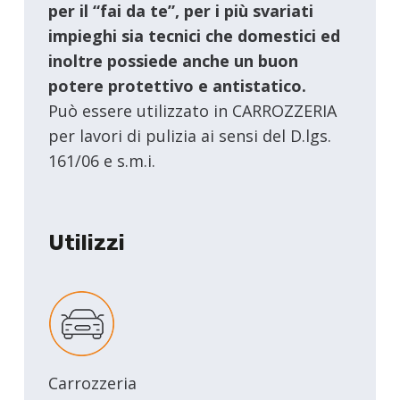
per il “fai da te”, per i più svariati
impieghi sia tecnici che domestici ed
inoltre possiede anche un buon
potere protettivo e antistatico.
Può essere utilizzato in CARROZZERIA
per lavori di pulizia ai sensi del D.lgs.
161/06 e s.m.i.
Utilizzi
Carrozzeria