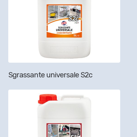
Sgrassante universale S2c