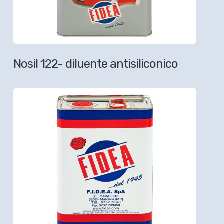
Nosil 122- diluente antisiliconico