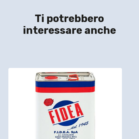
Ti potrebbero
interessare anche