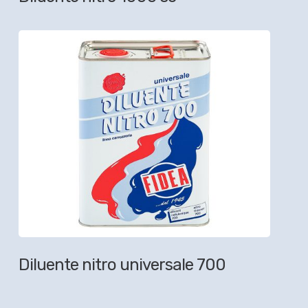
Diluente nitro universale 700