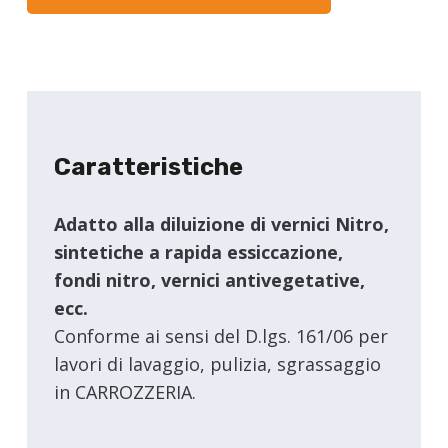
Caratteristiche
Adatto alla diluizione di vernici Nitro,
sintetiche a rapida essiccazione,
fondi nitro, vernici antivegetative,
ecc.
Conforme ai sensi del D.lgs. 161/06 per
lavori di lavaggio, pulizia, sgrassaggio
in CARROZZERIA.