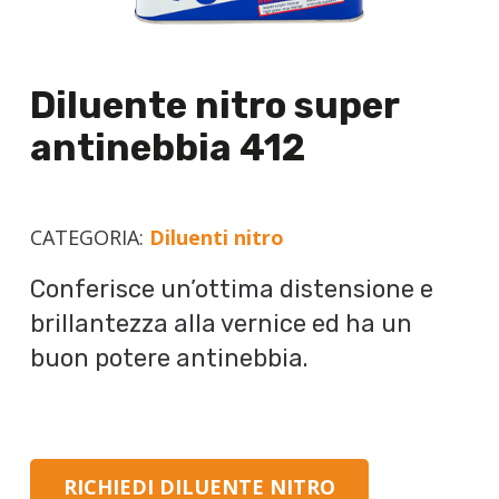
Diluente nitro super
antinebbia 412
CATEGORIA:
Diluenti nitro
Conferisce un’ottima distensione e
brillantezza alla vernice ed ha un
buon potere antinebbia.
RICHIEDI DILUENTE NITRO