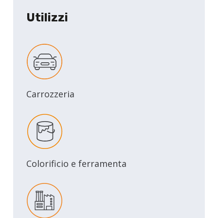
Utilizzi
Carrozzeria
Colorificio e ferramenta