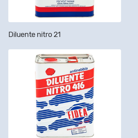
Diluente nitro 21