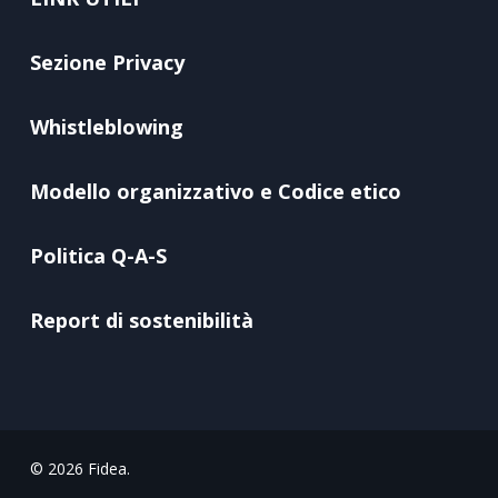
Sezione Privacy
Whistleblowing
Modello organizzativo e Codice etico
Politica Q-A-S
Report di sostenibilità
© 2026 Fidea.