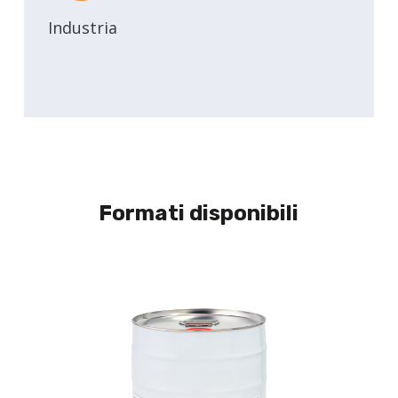
Industria
Formati disponibili