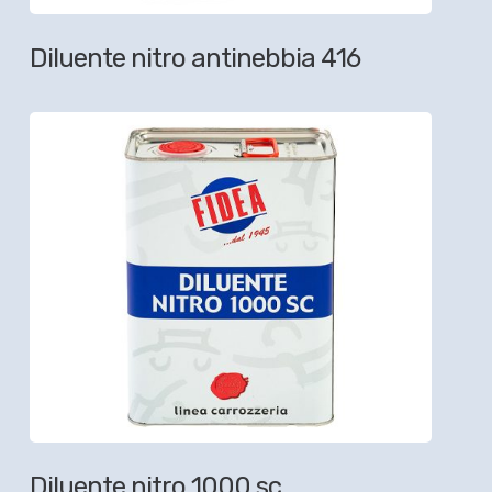
Diluente nitro antinebbia 416
Diluente nitro 1000 sc