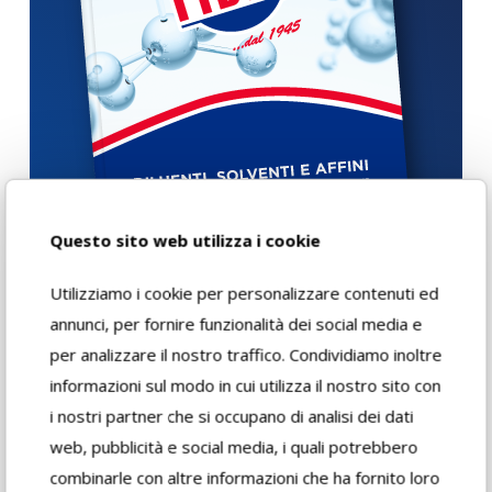
Questo sito web utilizza i cookie
Utilizziamo i cookie per personalizzare contenuti ed
annunci, per fornire funzionalità dei social media e
per analizzare il nostro traffico. Condividiamo inoltre
Download
informazioni sul modo in cui utilizza il nostro sito con
i nostri partner che si occupano di analisi dei dati
web, pubblicità e social media, i quali potrebbero
Scheda di
combinarle con altre informazioni che ha fornito loro