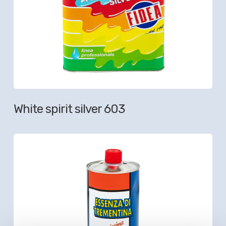
White spirit silver 603