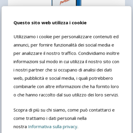
Questo sito web utilizza i cookie
Utilizziamo i cookie per personalizzare contenuti ed
annunci, per fornire funzionalità dei social media e
per analizzare il nostro traffico. Condividiamo inoltre
informazioni sul modo in cui utilizza il nostro sito con
Pure turpentine essence
i nostri partner che si occupano di analisi dei dati
web, pubblicità e social media, i quali potrebbero
combinarle con altre informazioni che ha fornito loro
o che hanno raccolto dal suo utilizzo dei loro servizi.
Scopra di più su chi siamo, come può contattarci e
come trattiamo i dati personali nella
nostra
Informativa sulla privacy
.