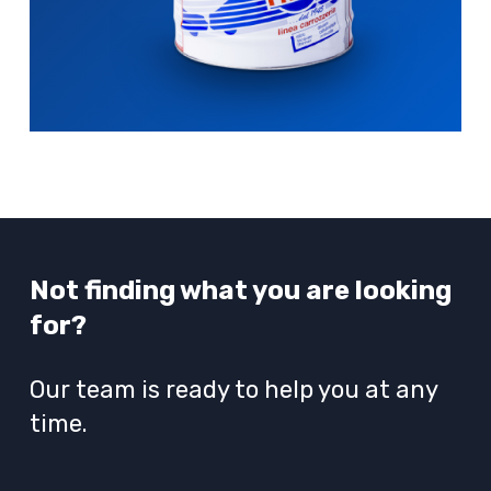
Not finding what you are looking
for?
Our team is ready to help you at any
time.