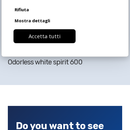
Rifiuta
Mostra dettagli
Accetta tutti
Odorless white spirit 600
Do you want to see