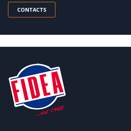
CONTACTS