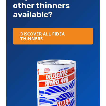
other thinners
available?
DISCOVER ALL FIDEA
THINNERS