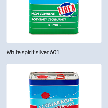
White spirit silver 601