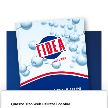
Questo sito web utilizza i cookie