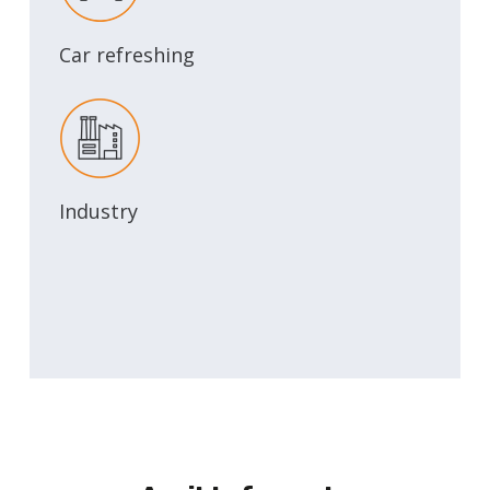
Car refreshing
Industry