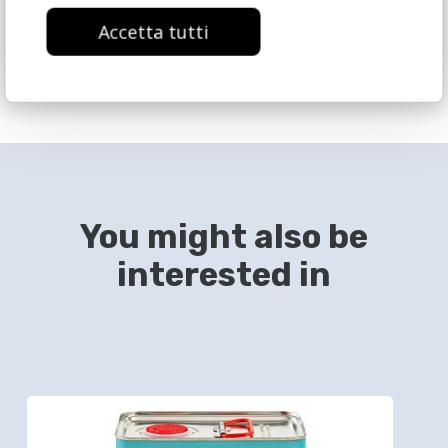
Accetta tutti
You might also be
interested in