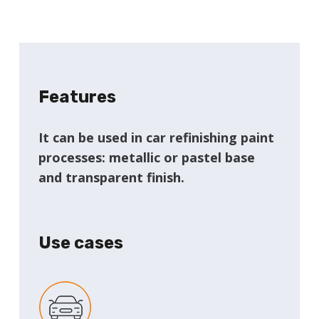
Features
It can be used in car refinishing paint
processes: metallic or pastel base
and transparent finish.
Use cases