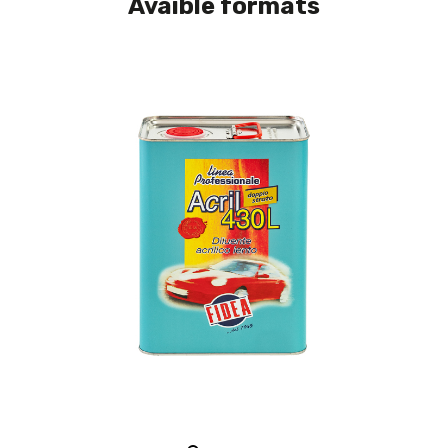
Avaible formats