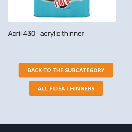
Acril 430- acrylic thinner
BACK TO THE SUBCATEGORY
ALL FIDEA THINNERS