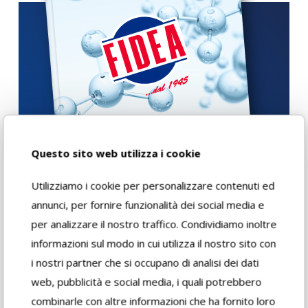
Questo sito web utilizza i cookie
Utilizziamo i cookie per personalizzare contenuti ed
annunci, per fornire funzionalità dei social media e
per analizzare il nostro traffico. Condividiamo inoltre
informazioni sul modo in cui utilizza il nostro sito con
i nostri partner che si occupano di analisi dei dati
web, pubblicità e social media, i quali potrebbero
combinarle con altre informazioni che ha fornito loro
Download