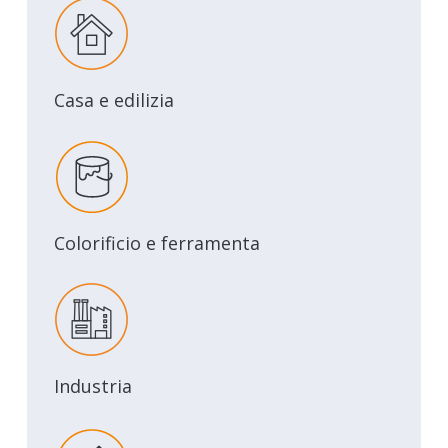
Casa e edilizia
Colorificio e ferramenta
Industria