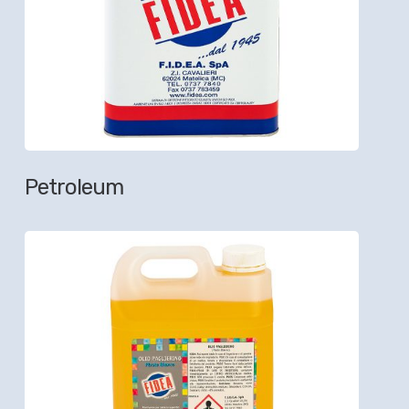
Petroleum