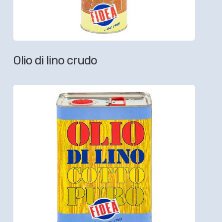
Olio di lino crudo