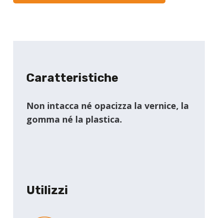
Caratteristiche
Non intacca né opacizza la vernice, la
gomma né la plastica.
Utilizzi