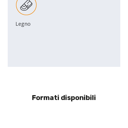
Legno
Formati disponibili