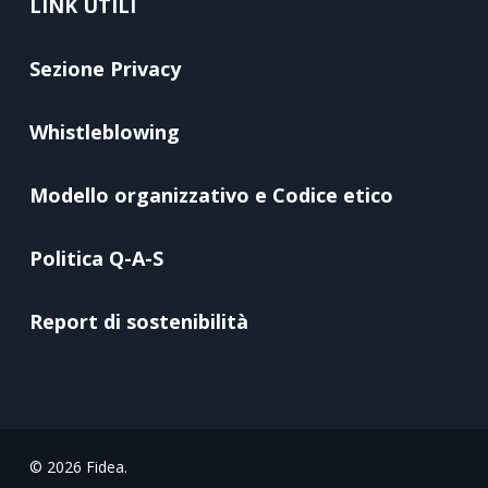
LINK UTILI
Sezione Privacy
Whistleblowing
Modello organizzativo e Codice etico
Politica Q-A-S
Report di sostenibilità
© 2026 Fidea.