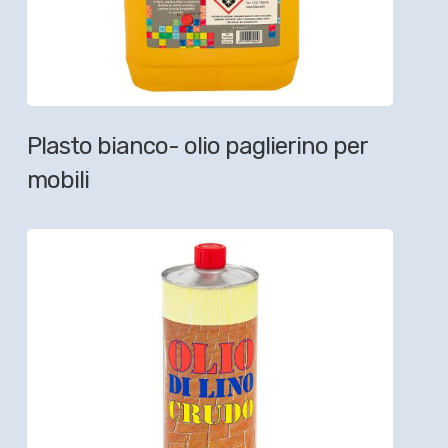
Plasto bianco- olio paglierino per
mobili