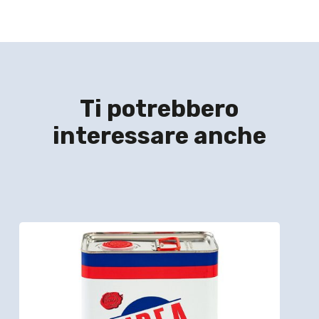
Ti potrebbero
interessare anche