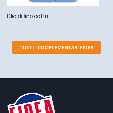
Olio di lino cotto
TUTTI I COMPLEMENTARI FIDEA