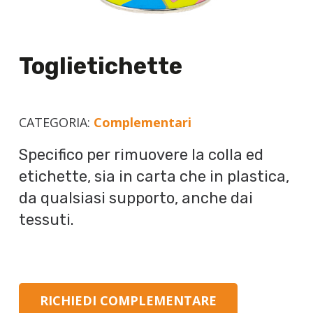
Toglietichette
CATEGORIA:
Complementari
Specifico per rimuovere la colla ed
etichette, sia in carta che in plastica,
da qualsiasi supporto, anche dai
tessuti.
RICHIEDI COMPLEMENTARE