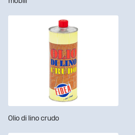
mobili
Olio di lino crudo