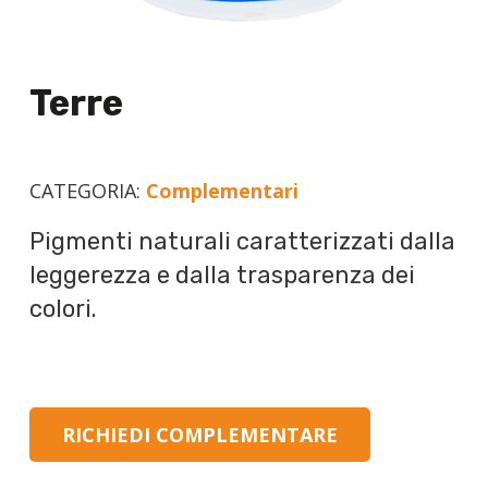
Terre
CATEGORIA:
Complementari
Pigmenti naturali caratterizzati dalla
leggerezza e dalla trasparenza dei
colori.
RICHIEDI COMPLEMENTARE