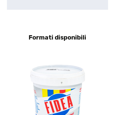
Formati disponibili