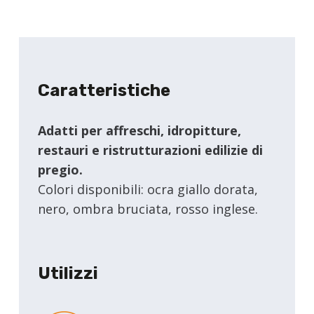
Caratteristiche
Adatti per affreschi, idropitture,
restauri e ristrutturazioni edilizie di
pregio.
Colori disponibili: ocra giallo dorata,
nero, ombra bruciata, rosso inglese.
Utilizzi