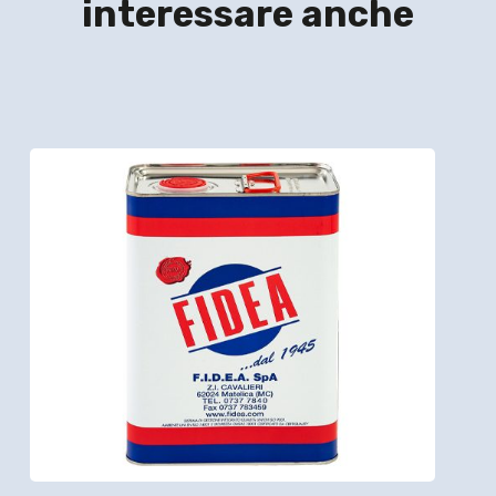
interessare anche