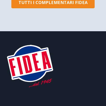
TUTTI I COMPLEMENTARI FIDEA