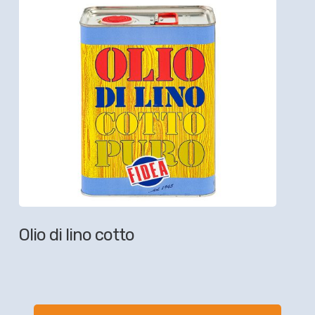
Olio di lino cotto