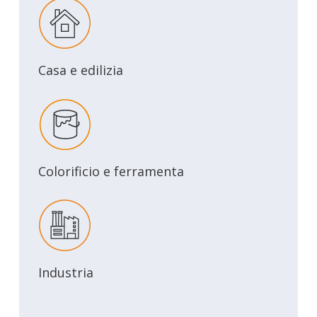
Casa e edilizia
Colorificio e ferramenta
Industria