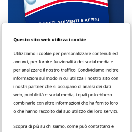
Questo sito web utilizza i cookie
Utilizziamo i cookie per personalizzare contenuti ed
annunci, per fornire funzionalità dei social media e
per analizzare il nostro traffico. Condividiamo inoltre
Download
informazioni sul modo in cui utilizza il nostro sito con
i nostri partner che si occupano di analisi dei dati
web, pubblicità e social media, i quali potrebbero
Scheda di
combinarle con altre informazioni che ha fornito loro
sicurezza
o che hanno raccolto dal suo utilizzo dei loro servizi.
Scopra di più su chi siamo, come può contattarci e
Scheda tecnica