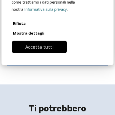
come trattiamo i dati personali nella
rivenditore
nostra
Informativa sulla privacy
.
Catalogo prodotto
Rifiuta
Mostra dettagli
Richiedi informazioni
Accetta tutti
Ti potrebbero