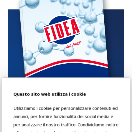
Questo sito web utilizza i cookie
Utilizziamo i cookie per personalizzare contenuti ed
annunci, per fornire funzionalità dei social media e
per analizzare il nostro traffico. Condividiamo inoltre