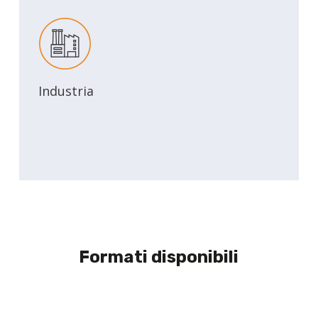
Industria
Formati disponibili