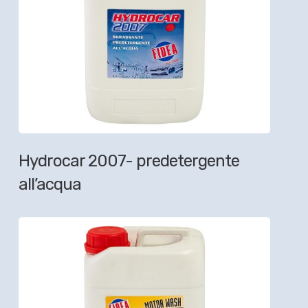
Hydrocar 2007- predetergente
all’acqua