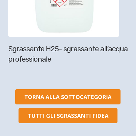
Sgrassante H25- sgrassante all’acqua
professionale
TORNA ALLA SOTTOCATEGORIA
TUTTI GLI SGRASSANTI FIDEA