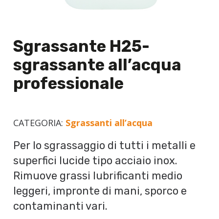
Sgrassante H25-
sgrassante all’acqua
professionale
CATEGORIA:
Sgrassanti all’acqua
Per lo sgrassaggio di tutti i metalli e
superfici lucide tipo acciaio inox.
Rimuove grassi lubrificanti medio
leggeri, impronte di mani, sporco e
contaminanti vari.