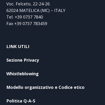
Voc. Felceto, 22-24-26
62024 MATELICA (MC) – ITALY
Tel.
+39 0737 7840
Fax
+39 0737 783459
LINK UTILI
Sezione Privacy
Whistleblowing
Modello organizzativo e Codice etico
Politica Q-A-S