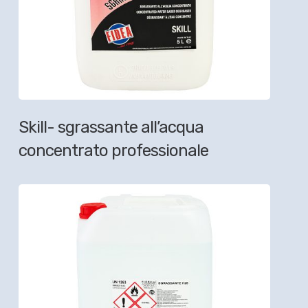
Skill- sgrassante all’acqua
concentrato professionale