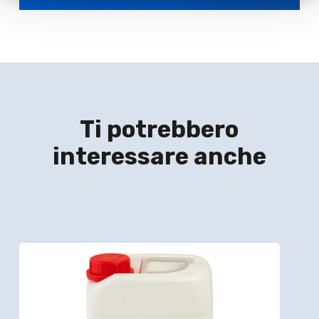
Ti potrebbero
interessare anche