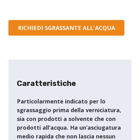
RICHIEDI SGRASSANTE ALL'ACQUA
Caratteristiche
Particolarmente indicato per lo
sgrassaggio prima della verniciatura,
sia con prodotti a solvente che con
prodotti all’acqua. Ha un’asciugatura
medio rapida che non lascia nessun