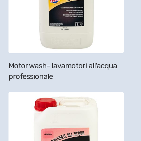
Motor wash- lavamotori all’acqua
professionale