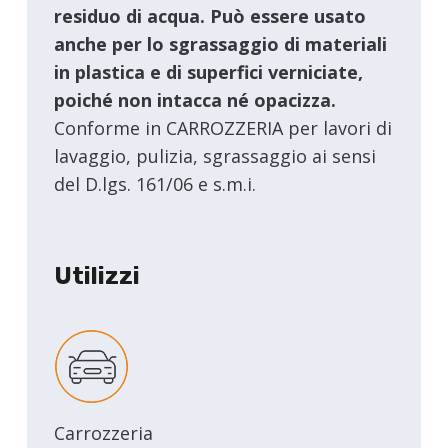
residuo di acqua. Può essere usato
anche per lo sgrassaggio di materiali
in plastica e di superfici verniciate,
poiché non intacca né opacizza.
Conforme in CARROZZERIA per lavori di
lavaggio, pulizia, sgrassaggio ai sensi
del D.lgs. 161/06 e s.m.i.
Utilizzi
Carrozzeria