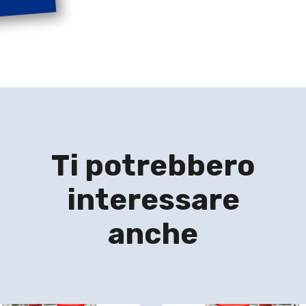
Ti potrebbero
interessare
anche