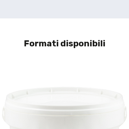
Formati disponibili