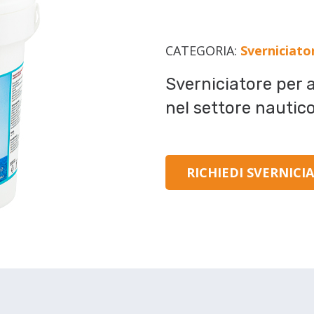
CATEGORIA:
Sverniciato
Sverniciatore per 
nel settore nautico
RICHIEDI SVERNICI