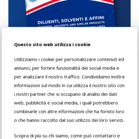
Questo sito web utilizza i cookie
Utilizziamo i cookie per personalizzare contenuti ed
annunci, per fornire funzionalità dei social media e
per analizzare il nostro traffico. Condividiamo inoltre
Download
informazioni sul modo in cui utilizza il nostro sito con
i nostri partner che si occupano di analisi dei dati
web, pubblicità e social media, i quali potrebbero
Scheda di
combinarle con altre informazioni che ha fornito loro
sicurezza
o che hanno raccolto dal suo utilizzo dei loro servizi.
Scheda tecnica
Scopra di più su chi siamo, come può contattarci e