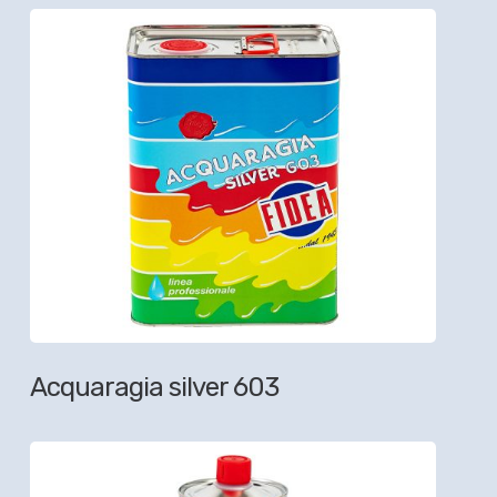
Acquaragia silver 603