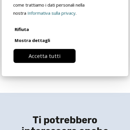
rivenditore
come trattiamo i dati personali nella
nostra
Informativa sulla privacy
.
Catalogo prodotto
Rifiuta
Mostra dettagli
Richiedi informazioni
Accetta tutti
Ti potrebbero