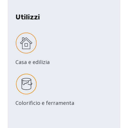
Utilizzi
Casa e edilizia
Colorificio e ferramenta