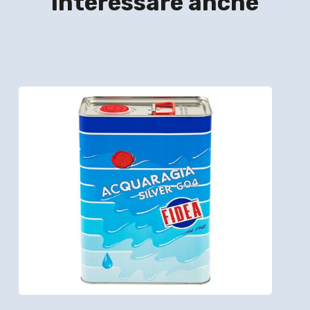
interessare anche