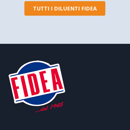
TUTTI I DILUENTI FIDEA