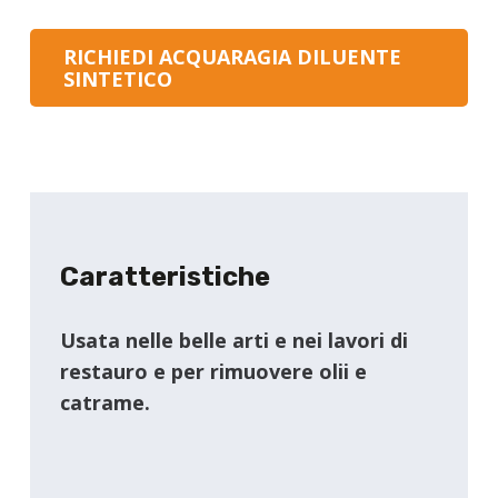
RICHIEDI ACQUARAGIA DILUENTE
SINTETICO
Caratteristiche
Usata nelle belle arti e nei lavori di
restauro e per rimuovere olii e
catrame.