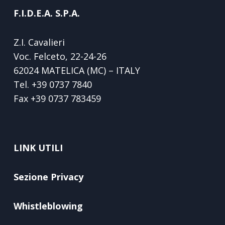
F.I.D.E.A. S.P.A.
Z.I. Cavalieri
Voc. Felceto, 22-24-26
62024 MATELICA (MC) – ITALY
Tel.
+39 0737 7840
Fax
+39 0737 783459
LINK UTILI
Sezione Privacy
Whistleblowing