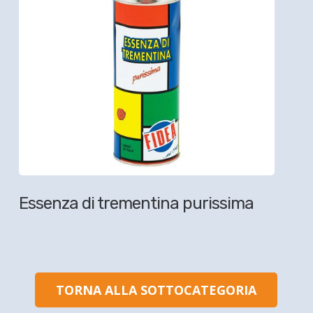
Essenza di trementina purissima
TORNA ALLA SOTTOCATEGORIA