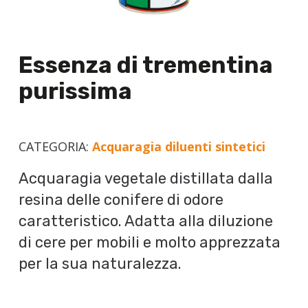
Essenza di trementina
purissima
CATEGORIA:
Acquaragia diluenti sintetici
Acquaragia vegetale distillata dalla
resina delle conifere di odore
caratteristico. Adatta alla diluzione
di cere per mobili e molto apprezzata
per la sua naturalezza.