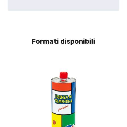
Formati disponibili