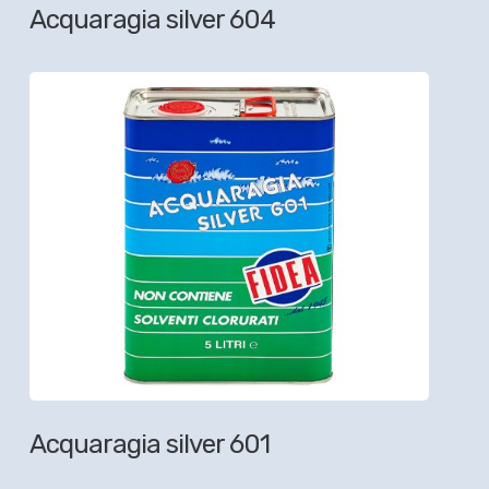
Acquaragia silver 604
Acquaragia silver 601