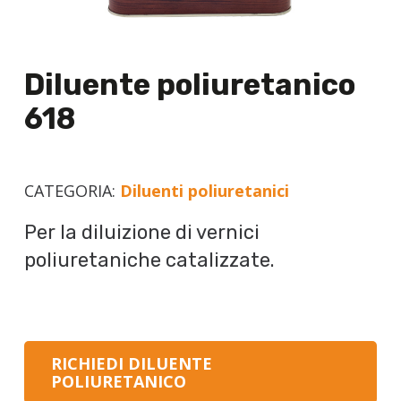
Diluente poliuretanico
618
CATEGORIA:
Diluenti poliuretanici
Per la diluizione di vernici
poliuretaniche catalizzate.
RICHIEDI DILUENTE
POLIURETANICO