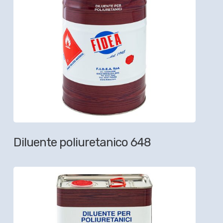
Diluente poliuretanico 648