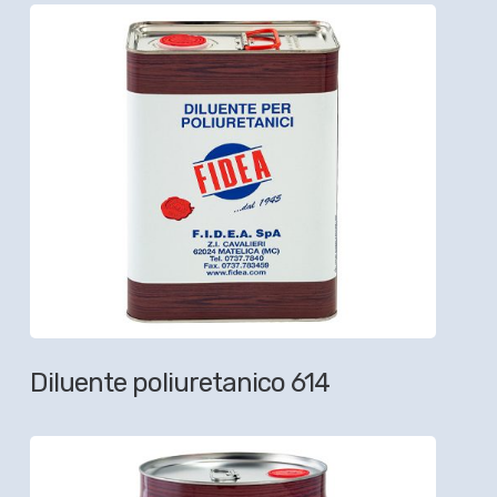
Diluente poliuretanico 614