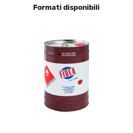
Formati disponibili