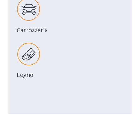
Carrozzeria
Legno