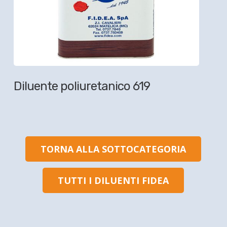
Diluente poliuretanico 619
TORNA ALLA SOTTOCATEGORIA
TUTTI I DILUENTI FIDEA