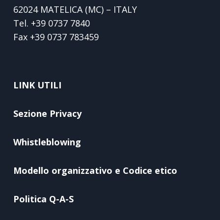
62024 MATELICA (MC) – ITALY
Tel.
+39 0737 7840
Fax
+39 0737 783459
LINK UTILI
Sezione Privacy
Whistleblowing
Modello organizzativo e Codice etico
Politica Q-A-S