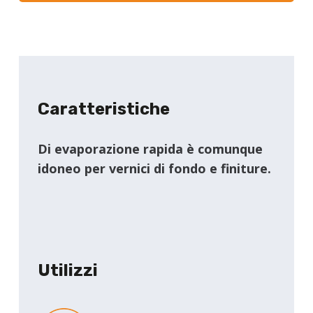
Caratteristiche
Di evaporazione rapida è comunque
idoneo per vernici di fondo e finiture.
Utilizzi