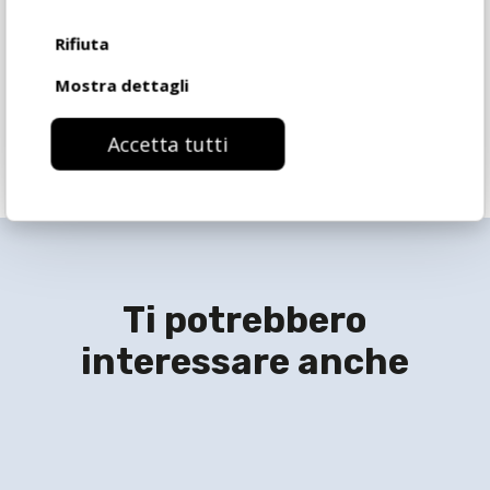
Richiedi informazioni
Rifiuta
Mostra dettagli
Accetta tutti
Ti potrebbero
interessare anche