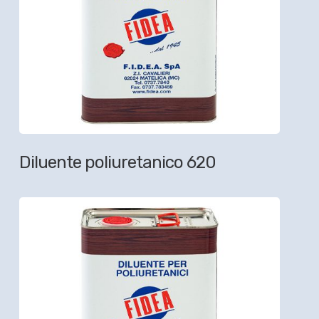
Diluente poliuretanico 620