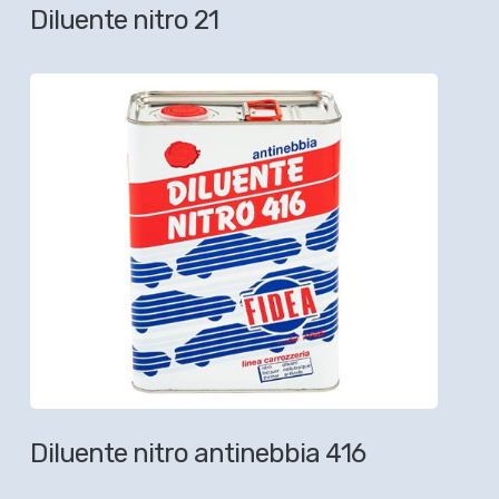
Diluente nitro 21
Diluente nitro antinebbia 416