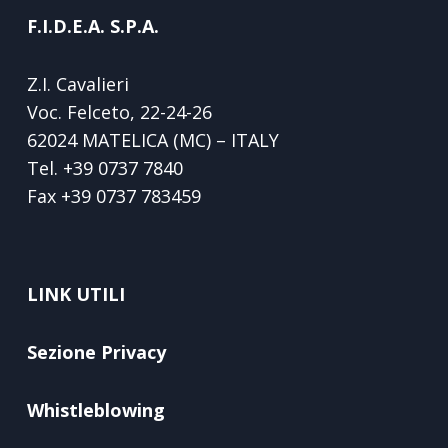
F.I.D.E.A. S.P.A.
Z.I. Cavalieri
Voc. Felceto, 22-24-26
62024 MATELICA (MC) – ITALY
Tel.
+39 0737 7840
Fax
+39 0737 783459
LINK UTILI
Sezione Privacy
Whistleblowing