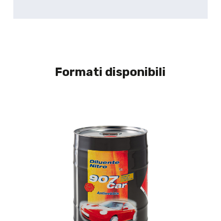
Formati disponibili