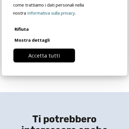
rivenditore
come trattiamo i dati personali nella
nostra
Informativa sulla privacy
.
Catalogo prodotto
Rifiuta
Mostra dettagli
Richiedi informazioni
Accetta tutti
Ti potrebbero