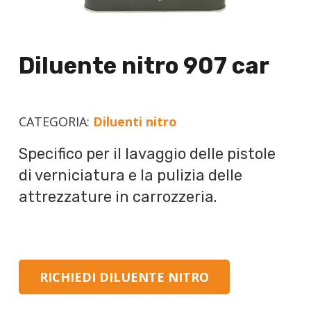
Diluente nitro 907 car
CATEGORIA:
Diluenti nitro
Specifico per il lavaggio delle pistole
di verniciatura e la pulizia delle
attrezzature in carrozzeria.
RICHIEDI DILUENTE NITRO