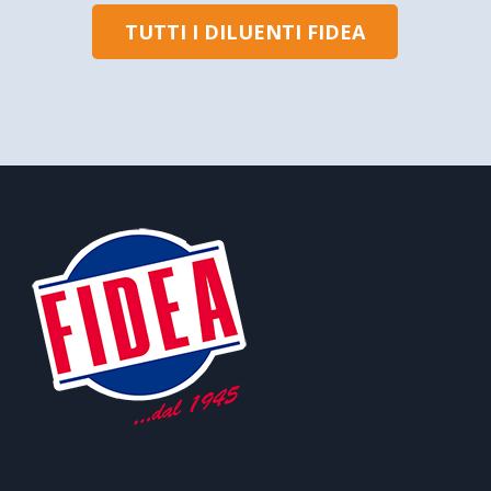
TUTTI I DILUENTI FIDEA