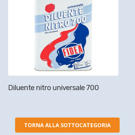
Diluente nitro universale 700
TORNA ALLA SOTTOCATEGORIA