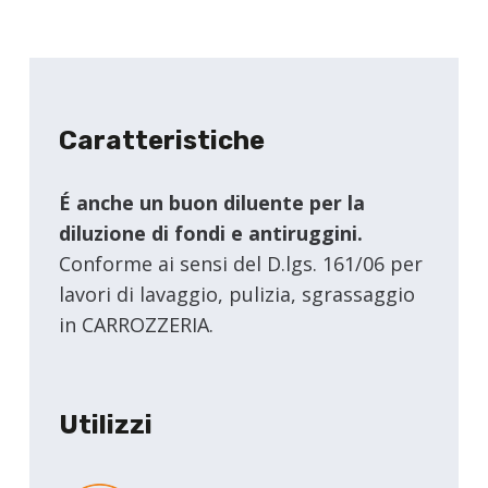
Caratteristiche
É anche un buon diluente per la
diluzione di fondi e antiruggini.
Conforme ai sensi del D.lgs. 161/06 per
lavori di lavaggio, pulizia, sgrassaggio
in CARROZZERIA.
Utilizzi