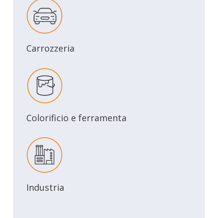
Carrozzeria
Colorificio e ferramenta
Industria