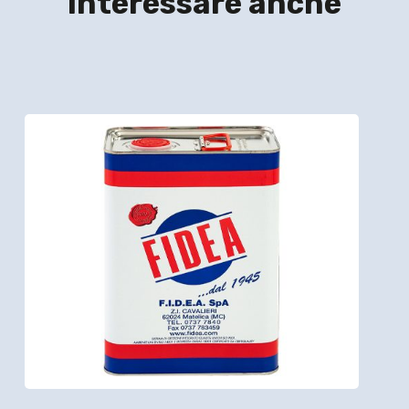
interessare anche