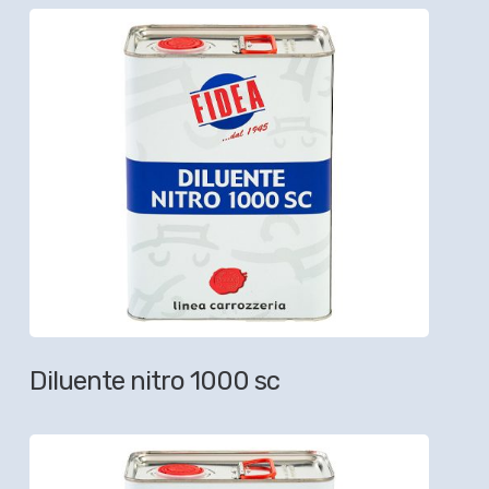
Diluente nitro 1000 sc