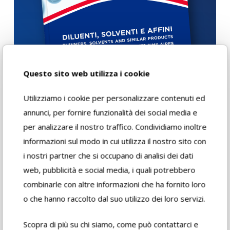
Questo sito web utilizza i cookie
Utilizziamo i cookie per personalizzare contenuti ed
annunci, per fornire funzionalità dei social media e
per analizzare il nostro traffico. Condividiamo inoltre
Download
informazioni sul modo in cui utilizza il nostro sito con
i nostri partner che si occupano di analisi dei dati
web, pubblicità e social media, i quali potrebbero
Scheda di
combinarle con altre informazioni che ha fornito loro
sicurezza
o che hanno raccolto dal suo utilizzo dei loro servizi.
Scheda tecnica
Scopra di più su chi siamo, come può contattarci e