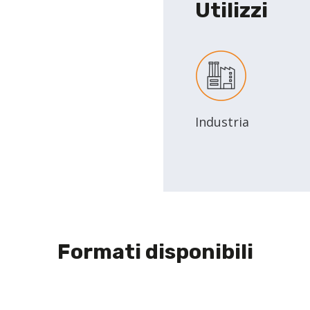
Utilizzi
Industria
Formati disponibili