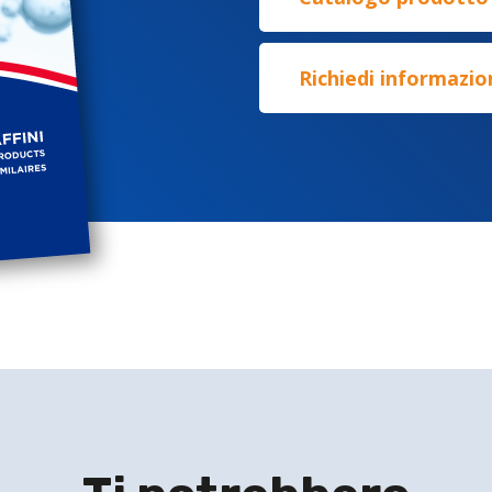
Richiedi informazio