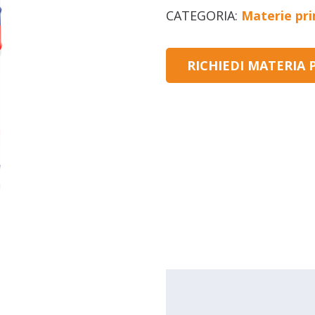
CATEGORIA:
Materie pr
RICHIEDI MATERIA 