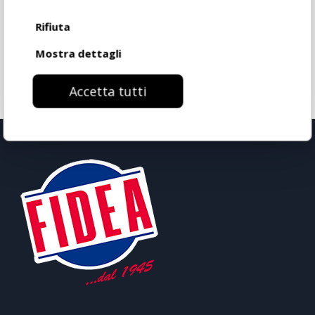
Rifiuta
Mostra dettagli
Accetta tutti