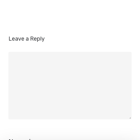
Leave a Reply