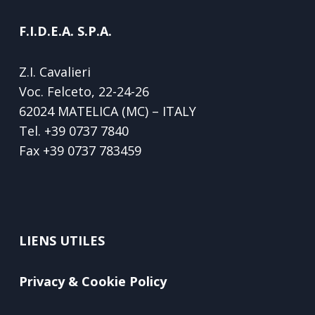
F.I.D.E.A. S.P.A.
Z.I. Cavalieri
Voc. Felceto, 22-24-26
62024 MATELICA (MC) – ITALY
Tel.
+39 0737 7840
Fax
+39 0737 783459
LIENS UTILES
Privacy & Cookie Policy