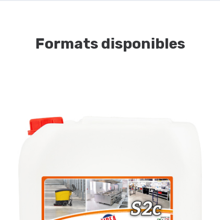
Formats disponibles