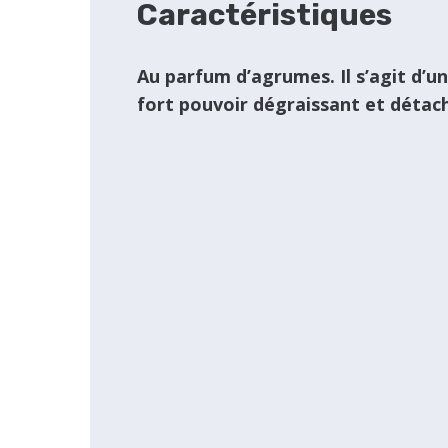
Caractéristiques
Au parfum d’agrumes. Il s’agit d’un
fort pouvoir dégraissant et détac