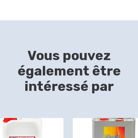
Vous pouvez
également être
intéressé par